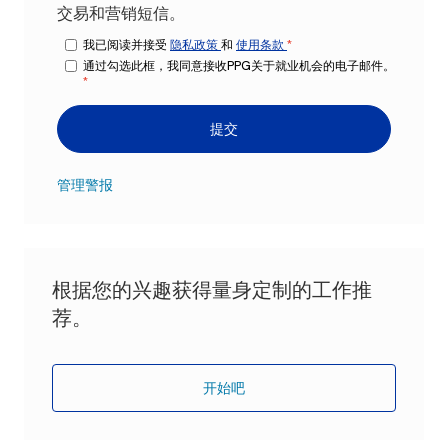
交易和营销短信。
我已阅读并接受
隐私政策
和
使用条款
*
通过勾选此框，我同意接收PPG关于就业机会的电子邮件。
*
提交
管理警报
根据您的兴趣获得量身定制的工作推
荐。
开始吧