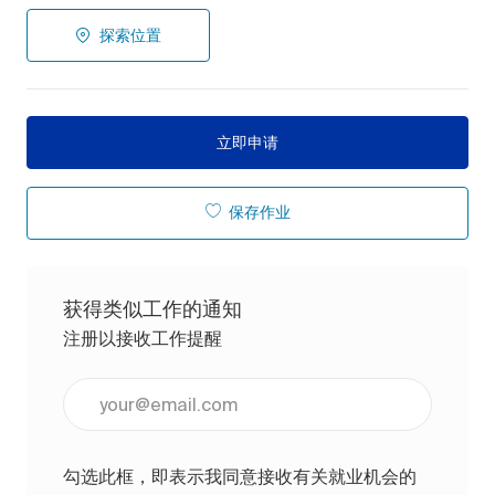
探索位置
立即申请
保存作业
获得类似工作的通知
注册以接收工作提醒
输入电子邮件地址（必填）
勾选此框，即表示我同意接收有关就业机会的