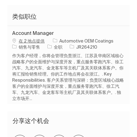
类似职位
Account Manager
在 2 地点提供
Automotive OEM Coatings
类别
工作类型
作业 ID
销售与零售
全职
JR264210
作为客户经理，你将会管理负责浙江、江苏及华南区域核心
战略客户的全面维护与深度开发，重点服务零跑汽车、徐工
汽车、九龙汽车、金龙客车等主机厂及其关联体系客户。你
将汇报给销售经理。你的工作地点将会在浙江。. Key
Responsibilities. 客户关系管理与深耕：负责区域核心战略
客户的全面维护与深度开发，重点服务零跑汽车、徐工汽
车、九龙汽车、金龙客车等主机厂及其关联体系客户。. 独
立市场开...
分享这个机会