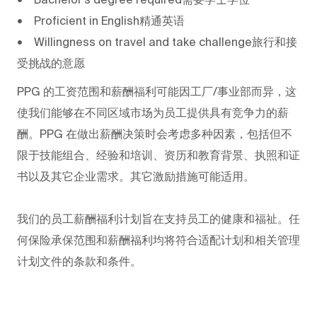
• Proficient in English精通英语
• Willingness on travel and take challenge旅行和接
受挑战的意愿
PPG
的工资范围和薪酬福利可能因工厂/事业部而异，这
使我们能够在不同区域市场为员工提供具有竞争力的薪
酬。PPG
在做出薪酬决策时会考虑多种因素，包括但不
限于技能组合、经验和培训、资历和教育背景、执照和证
书以及其它企业需求。其它激励措施可能适用。
我们的员工薪酬福利计划旨在支持员工的健康和福祉。任
何保险承保范围和薪酬福利均将符合适配计划和相关管理
计划文件的条款和条件。