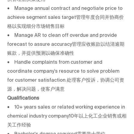
• Manage annual contract and negotiate price to
achieve segment sales target管理年度合同并协商价
格以实现细分市场销售目标
• Manage AR to clean off overdue and provide
forecast to assure accuracy管理应收账款以结清逾期
账款，并提供预测以确保准确性
• Handle complaints from customer and
coordinate company’s resource to solve problem
for customer satisfaction.处理客户投诉，协调公司资
源，解决问题，使客户满意
Qualifications
• 10+ years sales or related working experience in
chemical industry company10年以上化工企业销售或相
关工作经验
• Bachelor's degree required需要学士学位