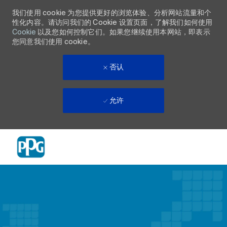
我们使用 cookie 为您提供更好的浏览体验、分析网站流量和个
性化内容。请访问我们的 Cookie 设置页面，了解我们如何使用
Cookie
以及您如何控制它们。如果您继续使用本网站，即表示
您同意我们使用 cookie。
否认
允许
Skip to main content
-