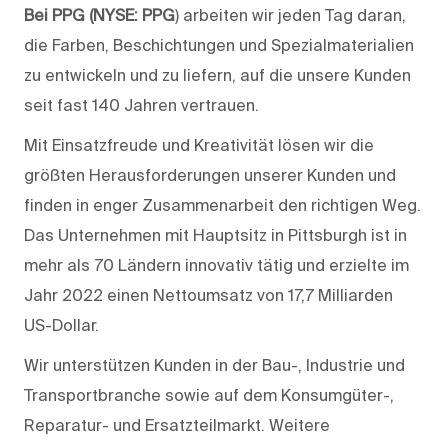
Bei PPG (NYSE: PPG
) arbeiten wir jeden Tag daran,
die Farben, Beschichtungen und Spezialmaterialien
zu entwickeln und zu liefern, auf die unsere Kunden
seit fast 140 Jahren vertrauen.
Mit Einsatzfreude und Kreativität lösen wir die
größten Herausforderungen unserer Kunden und
finden in enger Zusammenarbeit den richtigen Weg.
Das Unternehmen mit Hauptsitz in Pittsburgh ist in
mehr als 70 Ländern innovativ tätig und erzielte im
Jahr 2022 einen Nettoumsatz von 17,7 Milliarden
US-Dollar.
Wir unterstützen Kunden in der Bau-, Industrie und
Transportbranche sowie auf dem Konsumgüter-,
Reparatur- und Ersatzteilmarkt. Weitere