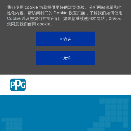
我们使用 cookie 为您提供更好的浏览体验、分析网站流量和个
性化内容。请访问我们的 Cookie 设置页面，了解我们如何使用
Cookie
以及您如何控制它们。如果您继续使用本网站，即表示
您同意我们使用 cookie。
否认
允许
Skip to main content
-