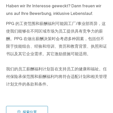
Haben wir Ihr Interesse geweckt? Dann freuen wir
uns auf Ihre Bewerbung, inklusive Lebenslauf.
PPG
的工资范围和薪酬福利可能因工厂/事业部而异，这
使我们能够在不同区域市场为员工提供具有竞争力的薪
酬。PPG
在做出薪酬决策时会考虑多种因素，包括但不
限于技能组合、经验和培训、资历和教育背景、执照和证
书以及其它企业需求。其它激励措施可能适用。
我们的员工薪酬福利计划旨在支持员工的健康和福祉。任
何保险承保范围和薪酬福利均将符合适配计划和相关管理
计划文件的条款和条件。
探索位置