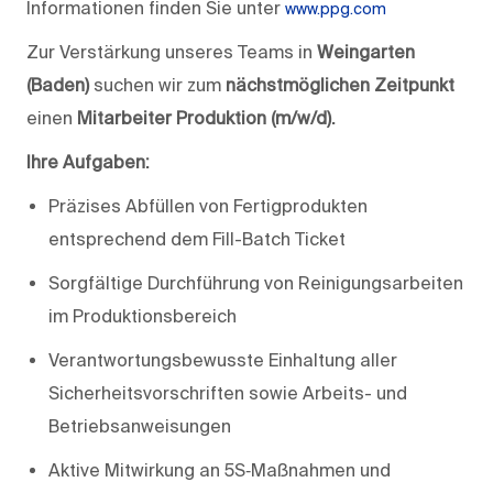
Informationen finden Sie unter
www.ppg.com
Zur Verstärkung unseres Teams in
Weingarten
(Baden)
suchen wir zum
nächstmöglichen Zeitpunkt
einen
Mitarbeiter Produktion (m/w/d).
Ihre Aufgaben:
Präzises Abfüllen von Fertigprodukten
entsprechend dem Fill-Batch Ticket
Sorgfältige Durchführung von Reinigungsarbeiten
im Produktionsbereich
Verantwortungsbewusste Einhaltung aller
Sicherheitsvorschriften sowie Arbeits- und
Betriebsanweisungen
Aktive Mitwirkung an 5S‑Maßnahmen und