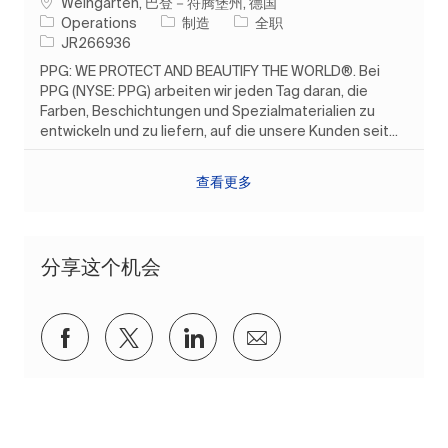
位置
Weingarten, 巴登－符腾堡州, 德国
类别
工作类型
Operations
制造
全职
作业 ID
JR266936
PPG: WE PROTECT AND BEAUTIFY THE WORLD®. Bei
PPG (NYSE: PPG) arbeiten wir jeden Tag daran, die
Farben, Beschichtungen und Spezialmaterialien zu
entwickeln und zu liefern, auf die unsere Kunden seit...
查看更多
分享这个机会
通过Facebook分享
通过推特分享
通过 LinkedIn 分享
通过电子邮件分享