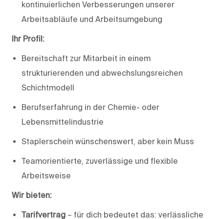
kontinuierlichen Verbesserungen unserer
Arbeitsabläufe und Arbeitsumgebung
Ihr Profil:
Bereitschaft zur Mitarbeit in einem
strukturierenden und abwechslungsreichen
Schichtmodell
Berufserfahrung in der Chemie- oder
Lebensmittelindustrie
Staplerschein wünschenswert, aber kein Muss
Teamorientierte, zuverlässige und flexible
Arbeitsweise
Wir bieten:
Tarifvertrag
– für dich bedeutet das: verlässliche