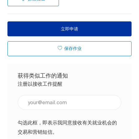
立即申请
保存作业
获得类似工作的通知
注册以接收工作提醒
输入电子邮件地址（必填）
勾选此框，即表示我同意接收有关就业机会的
交易和营销短信。