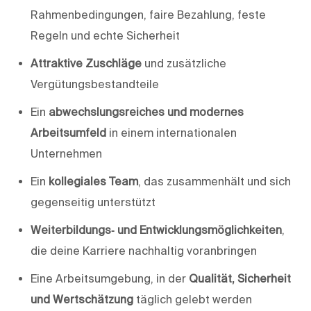
Rahmenbedingungen, faire Bezahlung, feste
Regeln und echte Sicherheit
Attraktive Zuschläge
und zusätzliche
Vergütungsbestandteile
Ein
abwechslungsreiches und modernes
Arbeitsumfeld
in einem internationalen
Unternehmen
Ein
kollegiales Team
, das zusammenhält und sich
gegenseitig unterstützt
Weiterbildungs‑ und Entwicklungsmöglichkeiten
,
die deine Karriere nachhaltig voranbringen
Eine Arbeitsumgebung, in der
Qualität, Sicherheit
und Wertschätzung
täglich gelebt werden