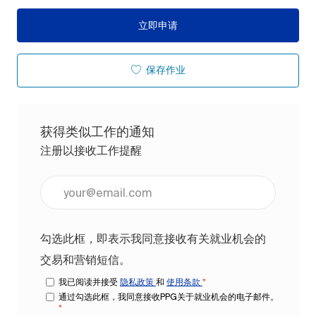
立即申请
保存作业
获得类似工作的通知
注册以接收工作提醒
输入电子邮件地址（必填）
勾选此框，即表示我同意接收有关就业机会的
交易和营销短信。
我已阅读并接受
隐私政策
和
使用条款
*
通过勾选此框，我同意接收PPG关于就业机会的电子邮件。
*