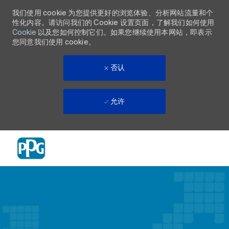
我们使用 cookie 为您提供更好的浏览体验、分析网站流量和个
性化内容。请访问我们的 Cookie 设置页面，了解我们如何使用
Cookie
以及您如何控制它们。如果您继续使用本网站，即表示
您同意我们使用 cookie。
否认
允许
Skip to main content
-