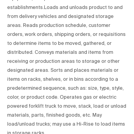
establishments.Loads and unloads product to and
from delivery vehicles and designated storage
areas. Reads production schedule, customer
orders, work orders, shipping orders, or requisitions
to determine items to be moved, gathered, or
distributed. Conveys materials and items from
receiving or production areas to storage or other
designated areas. Sorts and places materials or
items on racks, shelves, or in bins according to a
predetermined sequence, such as: size, type, style,
color, or product code. Operates gas or electric
powered forklift truck to move, stack, load or unload
materials, parts, finished goods, etc. May
load/unload trucks; may use a Hi-Rise to load items
in storage racks.