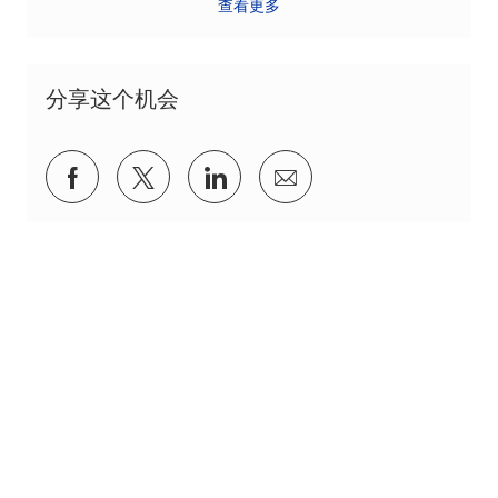
查看更多
分享这个机会
通过Facebook分享
通过推特分享
通过 LinkedIn 分享
通过电子邮件分享