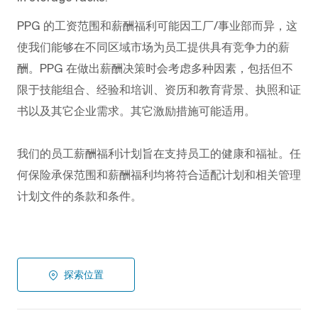
PPG
的工资范围和薪酬福利可能因工厂/事业部而异，这
使我们能够在不同区域市场为员工提供具有竞争力的薪
酬。PPG
在做出薪酬决策时会考虑多种因素，包括但不
限于技能组合、经验和培训、资历和教育背景、执照和证
书以及其它企业需求。其它激励措施可能适用。
我们的员工薪酬福利计划旨在支持员工的健康和福祉。任
何保险承保范围和薪酬福利均将符合适配计划和相关管理
计划文件的条款和条件。
探索位置