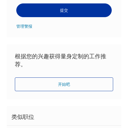
提交
管理警报
根据您的兴趣获得量身定制的工作推
荐。
开始吧
类似职位