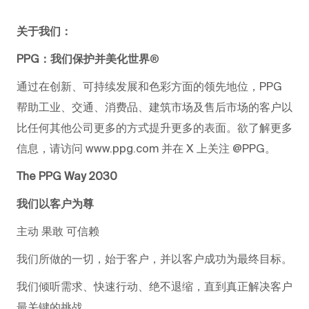
关于我们：
PPG：我们保护并美化世界
®
通过在创新、可持续发展和色彩方面的领先地位，PPG
帮助工业、交通、消费品、建筑市场及售后市场的客户以
比任何其他公司更多的方式提升更多的表面。欲了解更多
信息，请访问 www.ppg.com 并在 X 上关注 @PPG。
The PPG Way 2030
我们以客户为尊
主动 果敢 可信赖
我们所做的一切，始于客户，并以客户成功为最终目标。
我们倾听需求、快速行动、绝不退缩，直到真正解决客户
最关键的挑战。