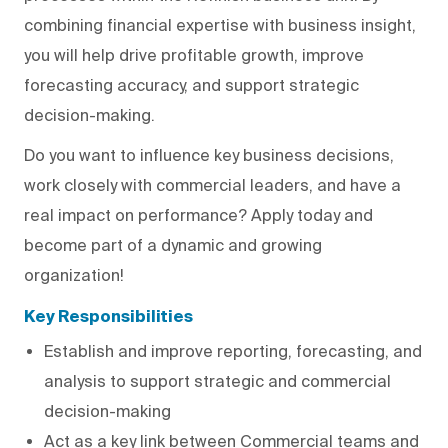
combining financial expertise with business insight,
you will help drive profitable growth, improve
forecasting accuracy, and support strategic
decision-making.
Do you want to influence key business decisions,
work closely with commercial leaders, and have a
real impact on performance? Apply today and
become part of a dynamic and growing
organization!
Key Responsibilities
Establish and improve reporting, forecasting, and
analysis to support strategic and commercial
decision-making
Act as a key link between Commercial teams and