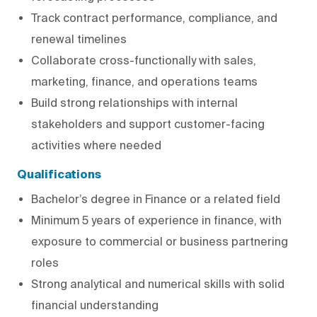
Track contract performance, compliance, and
renewal timelines
Collaborate cross-functionally with sales,
marketing, finance, and operations teams
Build strong relationships with internal
stakeholders and support customer-facing
activities where needed
Qualifications
Bachelor’s degree in Finance or a related field
Minimum 5 years of experience in finance, with
exposure to commercial or business partnering
roles
Strong analytical and numerical skills with solid
financial understanding