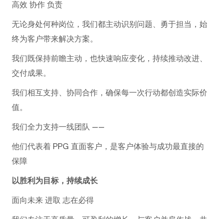
高效 协作 负责
无论身处何种岗位，我们都主动识别问题、勇于担当，始
终为客户带来解决方案。
我们既保持前瞻主动，也快速响应变化，持续推动改进、
交付成果。
我们相互支持、协同合作，确保每一次行动都创造实际价
值。
我们全力支持一线团队 ——
他们代表着 PPG 直面客户，是客户体验与成功最直接的
保障
以胜利为目标，持续成长
面向未来 进取 志在必得