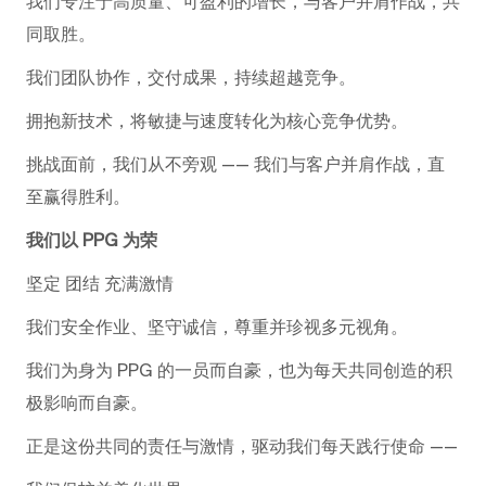
我们专注于高质量、可盈利的增长，与客户并肩作战，共
同取胜。
我们团队协作，交付成果，持续超越竞争。
拥抱新技术，将敏捷与速度转化为核心竞争优势。
挑战面前，我们从不旁观 —— 我们与客户并肩作战，直
至赢得胜利。
我们以 PPG 为荣
坚定 团结 充满激情
我们安全作业、坚守诚信，尊重并珍视多元视角。
我们为身为 PPG 的一员而自豪，也为每天共同创造的积
极影响而自豪。
正是这份共同的责任与激情，驱动我们每天践行使命 ——