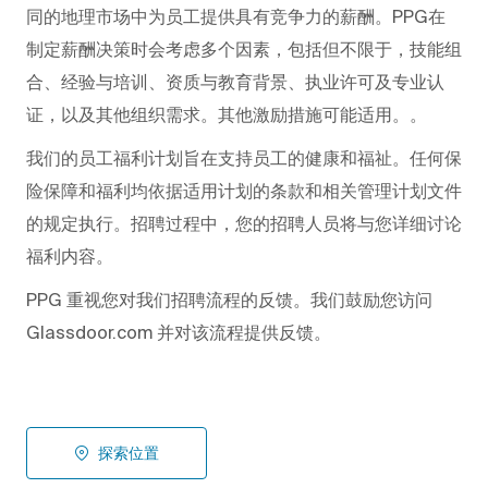
同的地理市场中为员工提供具有竞争力的薪酬。PPG在
制定薪酬决策时会考虑多个因素，包括但不限于，技能组
合、经验与培训、资质与教育背景、执业许可及专业认
证，以及其他组织需求。其他激励措施可能适用。。
我们的员工福利计划旨在支持员工的健康和福祉。任何保
险保障和福利均依据适用计划的条款和相关管理计划文件
的规定执行。招聘过程中，您的招聘人员将与您详细讨论
福利内容。
PPG 重视您对我们招聘流程的反馈。我们鼓励您访问
Glassdoor.com 并对该流程提供反馈。
探索位置