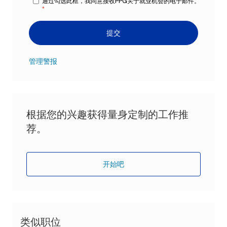
通过勾选此框，我同意接收PPG关于就业机会的电子邮件。
*
提交
管理警报
根据您的兴趣获得量身定制的工作推
荐。
开始吧
类似职位