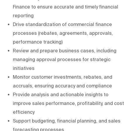
Finance to ensure accurate and timely financial
reporting
Drive standardization of commercial finance
processes (rebates, agreements, approvals,
performance tracking)
Review and prepare business cases, including
managing approval processes for strategic
initiatives
Monitor customer investments, rebates, and
accruals, ensuring accuracy and compliance
Provide analysis and actionable insights to
improve sales performance, profitability, and cost
efficiency
Support budgeting, financial planning, and sales
forecasting processes