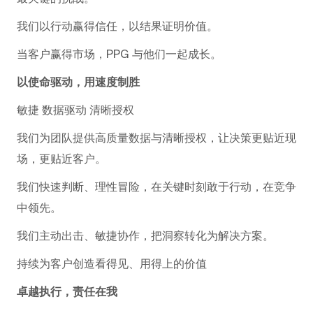
我们以行动赢得信任，以结果证明价值。
当客户赢得市场，PPG 与他们一起成长。
以使命驱动，用速度制胜
敏捷 数据驱动 清晰授权
我们为团队提供高质量数据与清晰授权，让决策更贴近现
场，更贴近客户。
我们快速判断、理性冒险，在关键时刻敢于行动，在竞争
中领先。
我们主动出击、敏捷协作，把洞察转化为解决方案。
持续为客户创造看得见、用得上的价值
卓越执行，责任在我