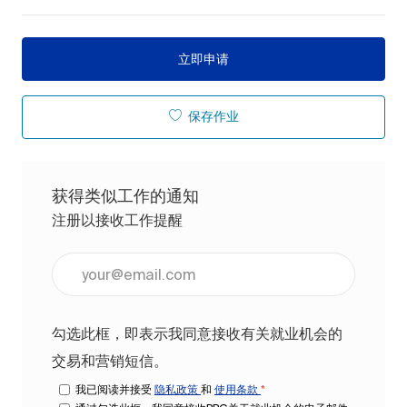
立即申请
保存作业
获得类似工作的通知
注册以接收工作提醒
输入电子邮件地址（必填）
勾选此框，即表示我同意接收有关就业机会的
交易和营销短信。
我已阅读并接受
隐私政策
和
使用条款
*