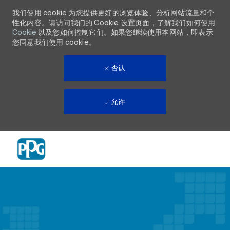
我们使用 cookie 为您提供更好的浏览体验、分析网站流量和个
性化内容。请访问我们的 Cookie 设置页面，了解我们如何使用
Cookie
以及您如何控制它们。如果您继续使用本网站，即表示
您同意我们使用 cookie。
否认
允许
Skip to main content
-