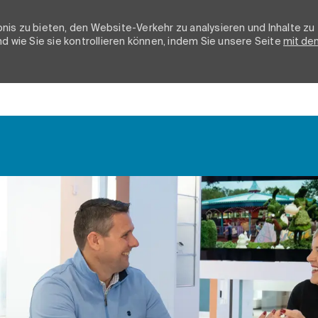
nis zu bieten, den Website-Verkehr zu analysieren und Inhalte zu
d wie Sie sie kontrollieren können, indem Sie unsere Seite
mit de
Skip to main content