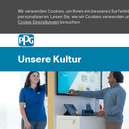
Wir verwenden Cookies, um Ihnen ein besseres Surferleb
personalisieren. Lesen Sie, wie wir Cookies verwenden un
Cookie-Einstellungen
besuchen.
-
Unsere Kultur