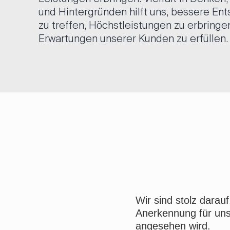
und Hintergründen hilft uns, bessere En
zu treffen, Höchstleistungen zu erbringe
Erwartungen unserer Kunden zu erfüllen.
Wir sind stolz darau
Anerkennung für uns
angesehen wird.