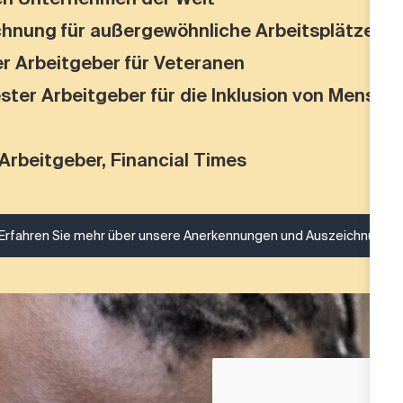
chnung für außergewöhnliche Arbeitsplätze
r Arbeitgeber für Veteranen
Bester Arbeitgeber für die Inklusion von Mensch
n
Arbeitgeber, Financial Times
Erfahren Sie mehr über unsere Anerkennungen und Auszeichnunge