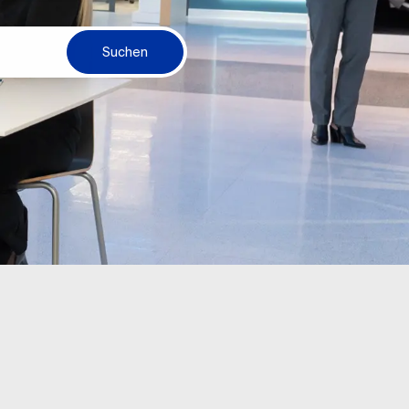
Suchen